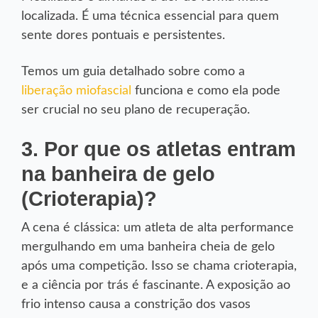
localizada. É uma técnica essencial para quem
sente dores pontuais e persistentes.
Temos um guia detalhado sobre como a
liberação miofascial
funciona e como ela pode
ser crucial no seu plano de recuperação.
3. Por que os atletas entram
na banheira de gelo
(Crioterapia)?
A cena é clássica: um atleta de alta performance
mergulhando em uma banheira cheia de gelo
após uma competição. Isso se chama crioterapia,
e a ciência por trás é fascinante. A exposição ao
frio intenso causa a constrição dos vasos