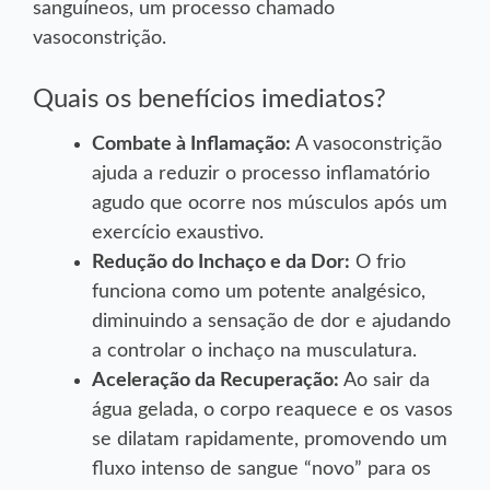
sanguíneos, um processo chamado
vasoconstrição.
Quais os benefícios imediatos?
Combate à Inflamação:
A vasoconstrição
ajuda a reduzir o processo inflamatório
agudo que ocorre nos músculos após um
exercício exaustivo.
Redução do Inchaço e da Dor:
O frio
funciona como um potente analgésico,
diminuindo a sensação de dor e ajudando
a controlar o inchaço na musculatura.
Aceleração da Recuperação:
Ao sair da
água gelada, o corpo reaquece e os vasos
se dilatam rapidamente, promovendo um
fluxo intenso de sangue “novo” para os