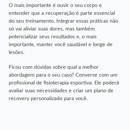
O mais importante é ouvir o seu corpo e
entender que a recuperação é parte essencial
do seu treinamento. Integrar essas práticas não
só vai aliviar suas dores, mas também
potencializar seus resultados e, o mais
importante, manter você saudável e longe de
lesões.
Ficou com dúvidas sobre qual a melhor
abordagem para o seu caso? Converse com um
profissional de fisioterapia esportiva. Ele poderá
avaliar suas necessidades e criar um plano de
recovery personalizado para você.