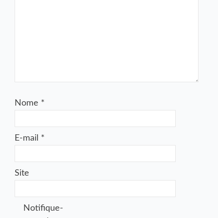
Nome
*
E-mail
*
Site
Notifique-