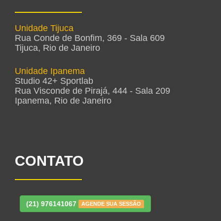
Unidade Tijuca
Rua Conde de Bonfim, 369 - Sala 609
Tijuca, Rio de Janeiro
Unidade Ipanema
Studio 42+ Sportlab
Rua Visconde de Pirajá, 444 - Sala 209
Ipanema, Rio de Janeiro
CONTATO
(21) 976141067
AGENDE SUA SESSÃO