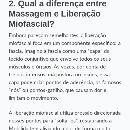
2. Qual a diferença entre
Massagem e Liberação
Miofascial?
Embora pareçam semelhantes, a liberação
miofascial foca em um componente específico: a
fáscia. Imagine a fáscia como uma “capa” de
tecido conjuntivo que envolve todos os seus
músculos e órgãos. Às vezes, por conta de
treinos intensos, má postura ou lesões, essa
capa pode criar pontos de aderência, os famosos
“nós” ou pontos-gatilho, que causam dor e
limitam o movimento.
A liberação miofascial utiliza pressão direcionada
nesses pontos para “soltá-los”, restaurando a
Mobilidade e aliviando a dor de forma muito