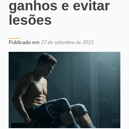
ganhos e evitar
lesões
Publicado em
27 de setembro de 2025