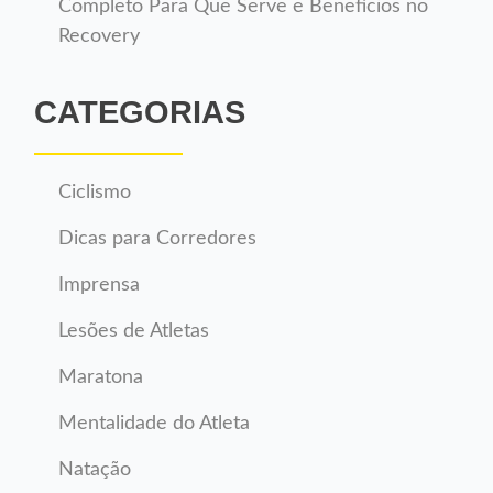
Completo Para Que Serve e Benefícios no
Recovery
CATEGORIAS
Ciclismo
Dicas para Corredores
Imprensa
Lesões de Atletas
Maratona
Mentalidade do Atleta
Natação