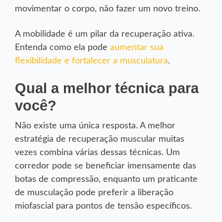
movimentar o corpo, não fazer um novo treino.
A mobilidade é um pilar da recuperação ativa.
Entenda como ela pode
aumentar sua
flexibilidade e fortalecer a musculatura
.
Qual a melhor técnica para
você?
Não existe uma única resposta. A melhor
estratégia de recuperação muscular muitas
vezes combina várias dessas técnicas. Um
corredor pode se beneficiar imensamente das
botas de compressão, enquanto um praticante
de musculação pode preferir a liberação
miofascial para pontos de tensão específicos.