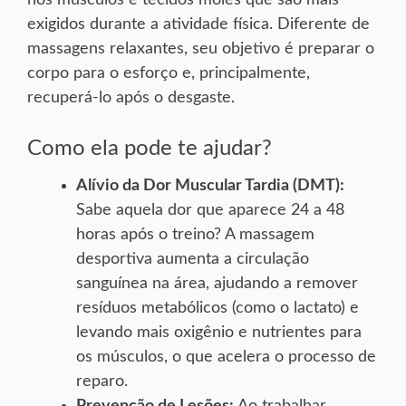
nos músculos e tecidos moles que são mais
exigidos durante a atividade física. Diferente de
massagens relaxantes, seu objetivo é preparar o
corpo para o esforço e, principalmente,
recuperá-lo após o desgaste.
Como ela pode te ajudar?
Alívio da Dor Muscular Tardia (DMT):
Sabe aquela dor que aparece 24 a 48
horas após o treino? A massagem
desportiva aumenta a circulação
sanguínea na área, ajudando a remover
resíduos metabólicos (como o lactato) e
levando mais oxigênio e nutrientes para
os músculos, o que acelera o processo de
reparo.