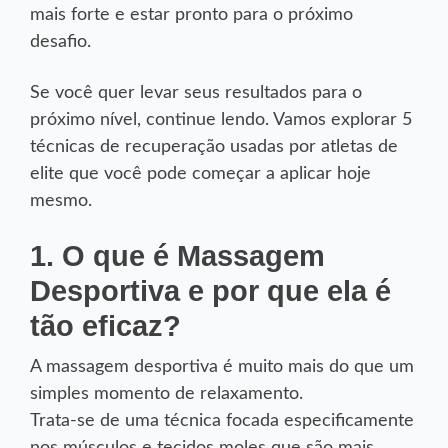
mais forte e estar pronto para o próximo
desafio.
Se você quer levar seus resultados para o
próximo nível, continue lendo. Vamos explorar 5
técnicas de recuperação usadas por atletas de
elite que você pode começar a aplicar hoje
mesmo.
1. O que é Massagem
Desportiva e por que ela é
tão eficaz?
A massagem desportiva é muito mais do que um
simples momento de relaxamento.
Trata-se de uma técnica focada especificamente