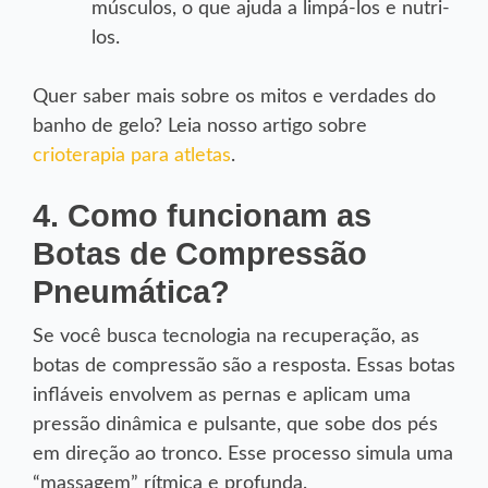
músculos, o que ajuda a limpá-los e nutri-
los.
Quer saber mais sobre os mitos e verdades do
banho de gelo? Leia nosso artigo sobre
crioterapia para atletas
.
4. Como funcionam as
Botas de Compressão
Pneumática?
Se você busca tecnologia na recuperação, as
botas de compressão são a resposta. Essas botas
infláveis envolvem as pernas e aplicam uma
pressão dinâmica e pulsante, que sobe dos pés
em direção ao tronco. Esse processo simula uma
“massagem” rítmica e profunda.