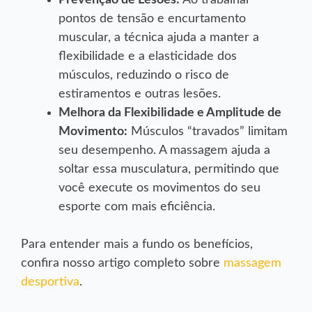
Prevenção de Lesões:
Ao trabalhar
pontos de tensão e encurtamento
muscular, a técnica ajuda a manter a
flexibilidade e a elasticidade dos
músculos, reduzindo o risco de
estiramentos e outras lesões.
Melhora da Flexibilidade e Amplitude de
Movimento:
Músculos “travados” limitam
seu desempenho. A massagem ajuda a
soltar essa musculatura, permitindo que
você execute os movimentos do seu
esporte com mais eficiência.
Para entender mais a fundo os benefícios,
confira nosso artigo completo sobre
massagem
desportiva
.