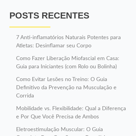
POSTS RECENTES
7 Anti-inflamatórios Naturais Potentes para
Atletas: Desinflamar seu Corpo
Como Fazer Liberação Miofascial em Casa:
Guia para Iniciantes (com Rolo ou Bolinha)
Como Evitar Lesões no Treino: O Guia
Definitivo da Prevenção na Musculação e
Corrida
Mobilidade vs. Flexibilidade: Qual a Diferença
e Por Que Você Precisa de Ambos
Eletroestimulação Muscular: O Guia