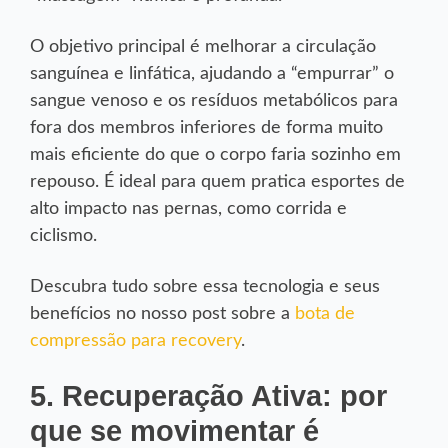
O objetivo principal é melhorar a circulação
sanguínea e linfática, ajudando a “empurrar” o
sangue venoso e os resíduos metabólicos para
fora dos membros inferiores de forma muito
mais eficiente do que o corpo faria sozinho em
repouso. É ideal para quem pratica esportes de
alto impacto nas pernas, como corrida e
ciclismo.
Descubra tudo sobre essa tecnologia e seus
benefícios no nosso post sobre a
bota de
compressão para recovery
.
5. Recuperação Ativa: por
que se movimentar é