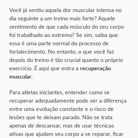
Você já sentiu aquela dor muscular intensa no
dia seguinte a um treino mais forte? Aquele
sentimento de que cada músculo do seu corpo
foi trabalhado ao extremo? Se sim, saiba que
essa é uma parte normal do processo de
fortalecimento. No entanto, o que você faz
depois do treino é tão crucial quanto o próprio
exercício. É aqui que entra a
recuperação
muscular
.
Para atletas iniciantes, entender como se
recuperar adequadamente pode ser a diferença
entre uma evolução constante e o risco de
lesões que te deixam parado. Não se trata
apenas de descansar, mas de usar técnicas
ativas que ajudam seu corpo a se reparar, ficar