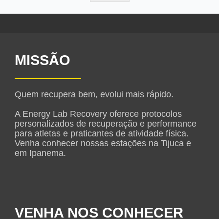
MISSÃO
Quem recupera bem, evolui mais rápido.
A Energy Lab Recovery oferece protocolos
personalizados de recuperação e performance
para atletas e praticantes de atividade física.
Venha conhecer nossas estações na Tijuca e
em Ipanema.
VENHA NOS CONHECER