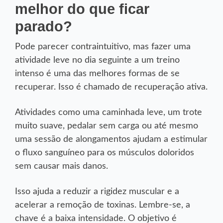
melhor do que ficar
parado?
Pode parecer contraintuitivo, mas fazer uma
atividade leve no dia seguinte a um treino
intenso é uma das melhores formas de se
recuperar. Isso é chamado de recuperação ativa.
Atividades como uma caminhada leve, um trote
muito suave, pedalar sem carga ou até mesmo
uma sessão de alongamentos ajudam a estimular
o fluxo sanguíneo para os músculos doloridos
sem causar mais danos.
Isso ajuda a reduzir a rigidez muscular e a
acelerar a remoção de toxinas. Lembre-se, a
chave é a baixa intensidade. O objetivo é