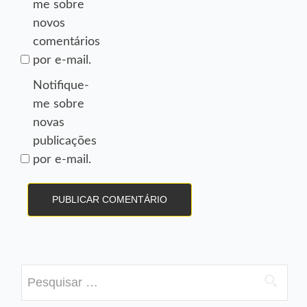
me sobre
novos
comentários
por e-mail.
Notifique-
me sobre
novas
publicações
por e-mail.
Pesquisar
por: