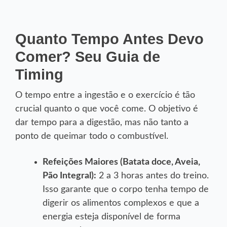
Quanto Tempo Antes Devo
Comer? Seu Guia de
Timing
O tempo entre a ingestão e o exercício é tão
crucial quanto o que você come. O objetivo é
dar tempo para a digestão, mas não tanto a
ponto de queimar todo o combustível.
Refeições Maiores (Batata doce, Aveia,
Pão Integral):
2 a 3 horas antes do treino.
Isso garante que o corpo tenha tempo de
digerir os alimentos complexos e que a
energia esteja disponível de forma