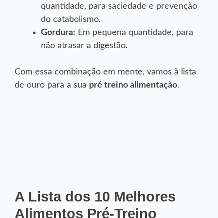
quantidade, para saciedade e prevenção
do catabolismo.
Gordura:
Em pequena quantidade, para
não atrasar a digestão.
Com essa combinação em mente, vamos à lista
de ouro para a sua
pré treino alimentação
.
A Lista dos 10 Melhores
Alimentos Pré-Treino