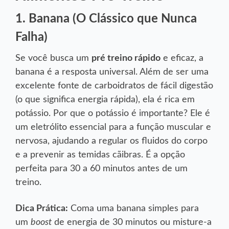
1. Banana (O Clássico que Nunca
Falha)
Se você busca um
pré treino rápido
e eficaz, a
banana é a resposta universal. Além de ser uma
excelente fonte de carboidratos de fácil digestão
(o que significa energia rápida), ela é rica em
potássio. Por que o potássio é importante? Ele é
um eletrólito essencial para a função muscular e
nervosa, ajudando a regular os fluidos do corpo
e a prevenir as temidas cãibras. É a opção
perfeita para 30 a 60 minutos antes de um
treino.
Dica Prática:
Coma uma banana simples para
boost
um
de energia de 30 minutos ou misture-a