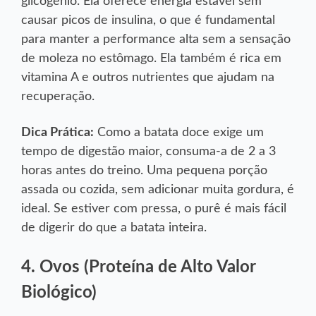
glicogênio. Ela oferece energia estável sem
causar picos de insulina, o que é fundamental
para manter a performance alta sem a sensação
de moleza no estômago. Ela também é rica em
vitamina A e outros nutrientes que ajudam na
recuperação.
Dica Prática:
Como a batata doce exige um
tempo de digestão maior, consuma-a de 2 a 3
horas antes do treino. Uma pequena porção
assada ou cozida, sem adicionar muita gordura, é
ideal. Se estiver com pressa, o purê é mais fácil
de digerir do que a batata inteira.
4. Ovos (Proteína de Alto Valor
Biológico)