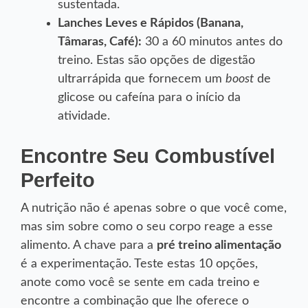
sustentada.
Lanches Leves e Rápidos (Banana,
Tâmaras, Café):
30 a 60 minutos antes do
treino. Estas são opções de digestão
boost
ultrarrápida que fornecem um
de
glicose ou cafeína para o início da
atividade.
Encontre Seu Combustível
Perfeito
A nutrição não é apenas sobre o que você come,
mas sim sobre como o seu corpo reage a esse
alimento. A chave para a
pré treino alimentação
é a experimentação. Teste estas 10 opções,
anote como você se sente em cada treino e
encontre a combinação que lhe oferece o