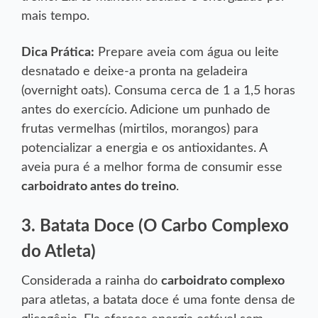
mais tempo.
Dica Prática:
Prepare aveia com água ou leite
desnatado e deixe-a pronta na geladeira
(overnight oats). Consuma cerca de 1 a 1,5 horas
antes do exercício. Adicione um punhado de
frutas vermelhas (mirtilos, morangos) para
potencializar a energia e os antioxidantes. A
aveia pura é a melhor forma de consumir esse
carboidrato antes do treino
.
3. Batata Doce (O Carbo Complexo
do Atleta)
Considerada a rainha do
carboidrato complexo
para atletas, a batata doce é uma fonte densa de