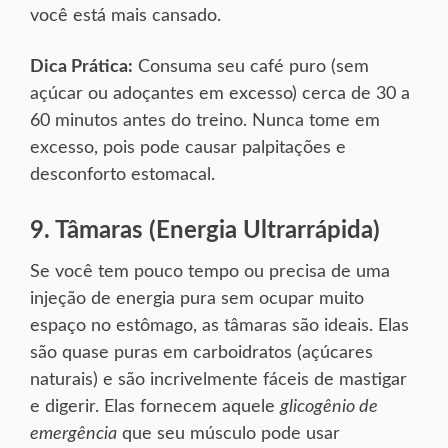
você está mais cansado.
Dica Prática:
Consuma seu café puro (sem
açúcar ou adoçantes em excesso) cerca de 30 a
60 minutos antes do treino. Nunca tome em
excesso, pois pode causar palpitações e
desconforto estomacal.
9. Tâmaras (Energia Ultrarrápida)
Se você tem pouco tempo ou precisa de uma
injeção de energia pura sem ocupar muito
espaço no estômago, as tâmaras são ideais. Elas
são quase puras em carboidratos (açúcares
naturais) e são incrivelmente fáceis de mastigar
glicogênio de
e digerir. Elas fornecem aquele
emergência
que seu músculo pode usar