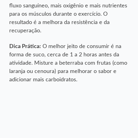
fluxo sanguíneo, mais oxigênio e mais nutrientes
para os músculos durante o exercício. O
resultado é a melhora da resistência e da
recuperação.
Dica Prática:
O melhor jeito de consumir é na
forma de suco, cerca de 1 a 2 horas antes da
atividade. Misture a beterraba com frutas (como
laranja ou cenoura) para melhorar o sabor e
adicionar mais carboidratos.