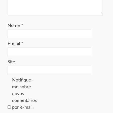
Nome
*
E-mail
*
Site
Notifique-
me sobre
novos
comentários
por e-mail.