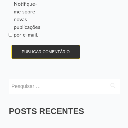
Notifique-
me sobre
novas
publicações
por e-mail.
Pesquisar
por:
POSTS RECENTES