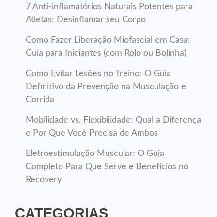
7 Anti-inflamatórios Naturais Potentes para
Atletas: Desinflamar seu Corpo
Como Fazer Liberação Miofascial em Casa:
Guia para Iniciantes (com Rolo ou Bolinha)
Como Evitar Lesões no Treino: O Guia
Definitivo da Prevenção na Musculação e
Corrida
Mobilidade vs. Flexibilidade: Qual a Diferença
e Por Que Você Precisa de Ambos
Eletroestimulação Muscular: O Guia
Completo Para Que Serve e Benefícios no
Recovery
CATEGORIAS