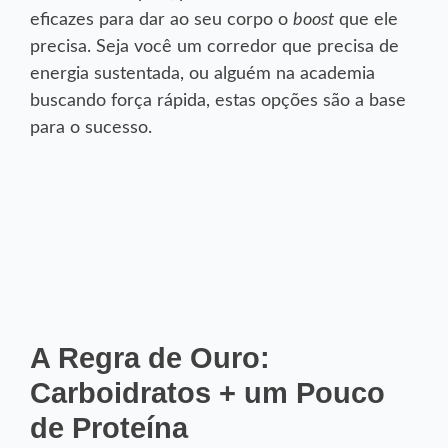
boost
eficazes para dar ao seu corpo o
que ele
precisa. Seja você um corredor que precisa de
energia sustentada, ou alguém na academia
buscando força rápida, estas opções são a base
para o sucesso.
A Regra de Ouro:
Carboidratos + um Pouco
de Proteína