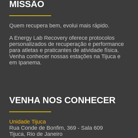
MISSÃO
Quem recupera bem, evolui mais rápido.
A Energy Lab Recovery oferece protocolos
personalizados de recuperação e performance
para atletas e praticantes de atividade física.
Venha conhecer nossas estações na Tijuca e
em Ipanema.
VENHA NOS CONHECER
Unidade Tijuca
Rua Conde de Bonfim, 369 - Sala 609
Tijuca, Rio de Janeiro