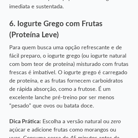
imediata e sustentada.
6. Iogurte Grego com Frutas
(Proteína Leve)
Para quem busca uma opção refrescante e de
fácil preparo, o iogurte grego (ou iogurte natural
com bom teor de proteína) misturado com frutas
frescas é imbatível. O iogurte grego é carregado
de proteína, e as frutas fornecem carboidratos
de rápida absorção, como a frutose. É um
excelente lanche pré-treino por ser menos
“pesado” que ovos ou batata doce.
zero
Dica Prática:
Escolha a versão natural ou
açúcar e adicione frutas como morangos ou