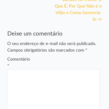
Post
Que É, Por Que Não é o
Vilão e Como Gerenciá-
lo
→
Deixe um comentário
O seu endereço de e-mail não será publicado.
Campos obrigatórios são marcados com
*
Comentário
*