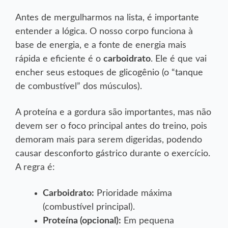
Antes de mergulharmos na lista, é importante
entender a lógica. O nosso corpo funciona à
base de energia, e a fonte de energia mais
rápida e eficiente é o
carboidrato
. Ele é que vai
encher seus estoques de glicogênio (o “tanque
de combustível” dos músculos).
A proteína e a gordura são importantes, mas não
devem ser o foco principal antes do treino, pois
demoram mais para serem digeridas, podendo
causar desconforto gástrico durante o exercício.
A regra é:
Carboidrato:
Prioridade máxima
(combustível principal).
Proteína (opcional):
Em pequena