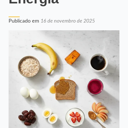
Publicado em
16 de novembro de 2025