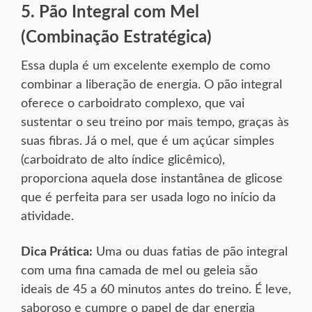
5. Pão Integral com Mel
(Combinação Estratégica)
Essa dupla é um excelente exemplo de como
combinar a liberação de energia. O pão integral
oferece o carboidrato complexo, que vai
sustentar o seu treino por mais tempo, graças às
suas fibras. Já o mel, que é um açúcar simples
(carboidrato de alto índice glicêmico),
proporciona aquela dose instantânea de glicose
que é perfeita para ser usada logo no início da
atividade.
Dica Prática:
Uma ou duas fatias de pão integral
com uma fina camada de mel ou geleia são
ideais de 45 a 60 minutos antes do treino. É leve,
saboroso e cumpre o papel de dar energia