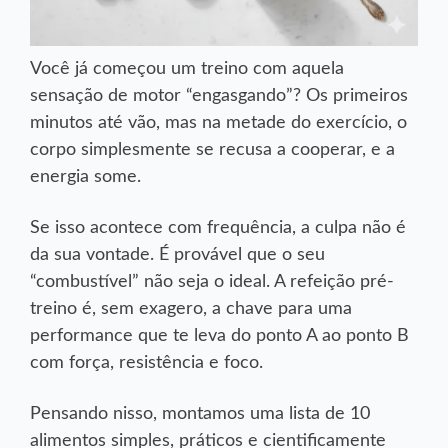
Você já começou um treino com aquela
sensação de motor “engasgando”? Os primeiros
minutos até vão, mas na metade do exercício, o
corpo simplesmente se recusa a cooperar, e a
energia some.
Se isso acontece com frequência, a culpa não é
da sua vontade. É provável que o seu
“combustível” não seja o ideal. A refeição pré-
treino é, sem exagero, a chave para uma
performance que te leva do ponto A ao ponto B
com força, resistência e foco.
Pensando nisso, montamos uma lista de 10
alimentos simples, práticos e cientificamente