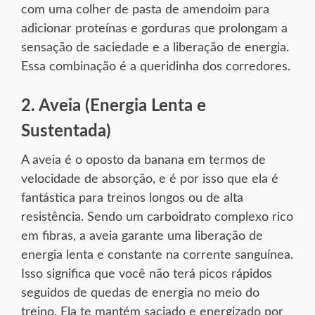
com uma colher de pasta de amendoim para
adicionar proteínas e gorduras que prolongam a
sensação de saciedade e a liberação de energia.
Essa combinação é a queridinha dos corredores.
2. Aveia (Energia Lenta e
Sustentada)
A aveia é o oposto da banana em termos de
velocidade de absorção, e é por isso que ela é
fantástica para treinos longos ou de alta
resistência. Sendo um carboidrato complexo rico
em fibras, a aveia garante uma liberação de
energia lenta e constante na corrente sanguínea.
Isso significa que você não terá picos rápidos
seguidos de quedas de energia no meio do
treino. Ela te mantém saciado e energizado por