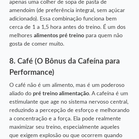
apenas uma colher de sopa de pasta de
amendoim (de preferência integral, sem açúcar
adicionado). Essa combinação funciona bem
cerca de 1 a 1,5 hora antes do treino. É um dos
melhores
alimentos pré treino
para quem não
gosta de comer muito.
8. Café (O Bônus da Cafeína para
Performance)
O café não é um alimento, mas é um poderoso
aliado do
pré treino alimentação
. A cafeína é um
estimulante que age no sistema nervoso central,
reduzindo a percepção de esforço e melhorando
a concentração e a força. Ela pode realmente
maximizar seu treino, especialmente aqueles
que exigem explosão ou que ocorrem quando