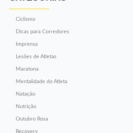
Ciclismo
Dicas para Corredores
Imprensa
Lesões de Atletas
Maratona
Mentalidade do Atleta
Natação
Nutrição
Outubro Rosa
Recovery