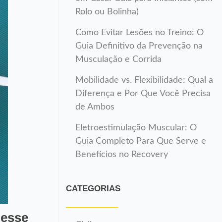
Rolo ou Bolinha)
Como Evitar Lesões no Treino: O
Guia Definitivo da Prevenção na
Musculação e Corrida
Mobilidade vs. Flexibilidade: Qual a
Diferença e Por Que Você Precisa
de Ambos
Eletroestimulação Muscular: O
Guia Completo Para Que Serve e
Benefícios no Recovery
CATEGORIAS
 esse