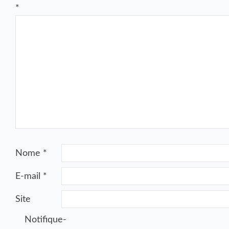
*
Nome
*
E-mail
*
Site
Notifique-