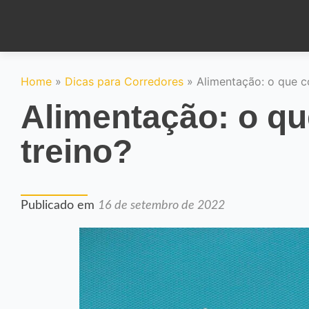
Home
»
Dicas para Corredores
»
Alimentação: o que c
Alimentação: o qu
treino?
Publicado em
16 de setembro de 2022