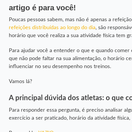
artigo é para você!
Poucas pessoas sabem, mas não é apenas a refeição “
refeições distribuídas ao longo do dia
, são responsáv
horário que você realiza a sua atividade física tem
Para ajudar você a entender o que e quando comer c
que não pode faltar na sua alimentação, o horário c
influenciar no seu desempenho nos treinos.
Vamos lá?
A principal dúvida dos atletas: o que c
Para responder essa pergunta, é preciso analisar alg
exercício a ser praticado, horário da atividade física