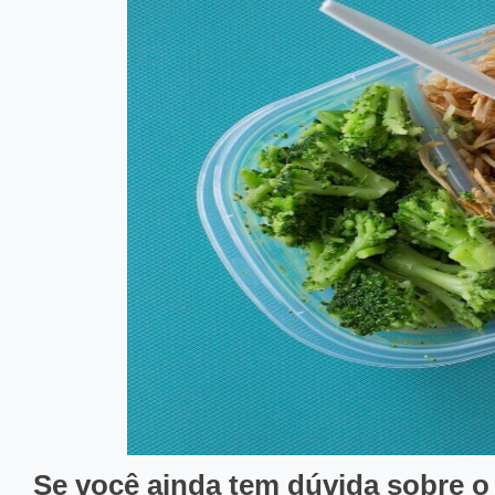
Se você ainda tem dúvida sobre o 