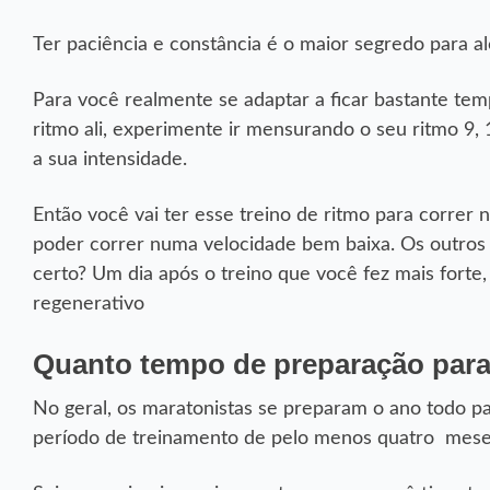
Ter paciência e constância é o maior segredo para a
Para você realmente se adaptar a ficar bastante tem
ritmo ali, experimente ir mensurando o seu ritmo 9,
a sua intensidade.
Então você vai ter esse treino de ritmo para correr 
poder correr numa velocidade bem baixa. Os outros
certo? Um dia após o treino que você fez mais forte,
regenerativo
Quanto tempo de preparação par
No geral, os maratonistas se preparam o ano todo p
período de treinamento de pelo menos quatro meses,