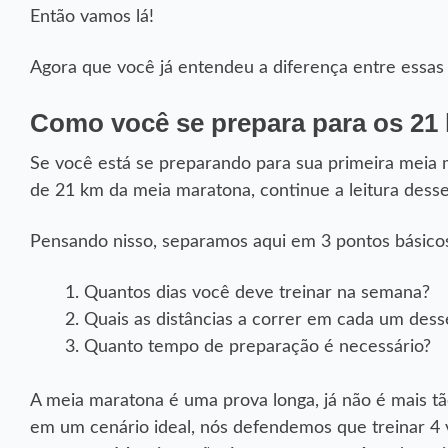
Então vamos lá!
Agora que você já entendeu a diferença entre essas
Como você se prepara para os 21
Se você está se preparando para sua primeira meia 
de 21 km da meia maratona, continue a leitura desse
Pensando nisso, separamos aqui em 3 pontos básicos
Quantos dias você deve treinar na semana?
Quais as distâncias a correr em cada um dess
Quanto tempo de preparação é necessário?
A meia maratona é uma prova longa, já não é mais tã
em um cenário ideal, nós defendemos que treinar 4 