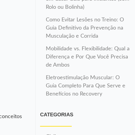
Rolo ou Bolinha)
Como Evitar Lesões no Treino: O
Guia Definitivo da Prevenção na
Musculação e Corrida
Mobilidade vs. Flexibilidade: Qual a
Diferença e Por Que Você Precisa
de Ambos
Eletroestimulação Muscular: O
Guia Completo Para Que Serve e
Benefícios no Recovery
CATEGORIAS
conceitos