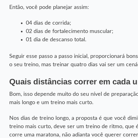
Então, você pode planejar assim:
04 dias de corrida;
02 dias de fortalecimento muscular;
01 dia de descanso total.
Seguir esse passo a passo inicial, proporcionará bon
o seu treino, mas treinar quatro dias vai ser um cen
Quais distâncias correr em cada 
Bom, isso depende muito do seu nível de preparação
mais longo e um treino mais curto.
Nos dias de treino longo, a proposta é que você dimin
treino mais curto, deve ser um treino de ritmo, que 
corre uma maratona, não adianta você querer correr