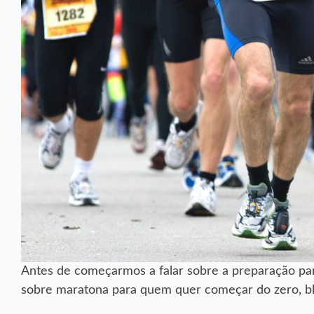
Antes de começarmos a falar sobre a preparação par
sobre maratona para quem quer começar do zero, bl