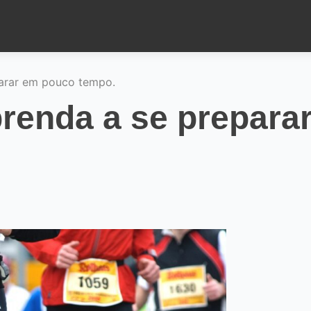
parar em pouco tempo.
renda a se prepara