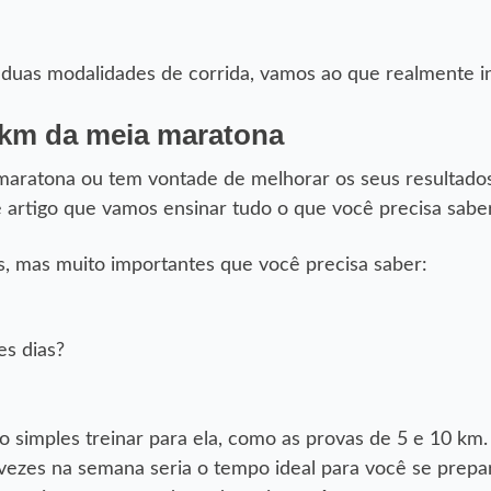
 duas modalidades de corrida, vamos ao que realmente i
 km da meia maratona
maratona ou tem vontade de melhorar os seus resultado
 artigo que vamos ensinar tudo o que você precisa saber
, mas muito importantes que você precisa saber:
es dias?
o simples treinar para ela, como as provas de 5 e 10 km
vezes na semana seria o tempo ideal para você se prepa