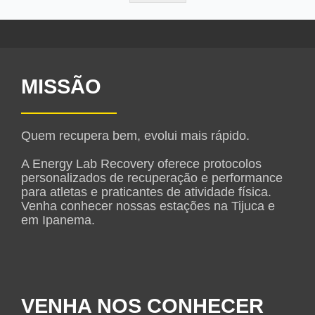
MISSÃO
Quem recupera bem, evolui mais rápido.
A Energy Lab Recovery oferece protocolos
personalizados de recuperação e performance
para atletas e praticantes de atividade física.
Venha conhecer nossas estações na Tijuca e
em Ipanema.
VENHA NOS CONHECER