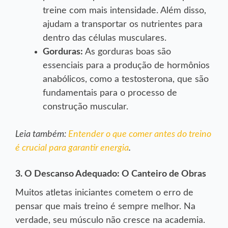
treine com mais intensidade. Além disso,
ajudam a transportar os nutrientes para
dentro das células musculares.
Gorduras:
As gorduras boas são
essenciais para a produção de hormônios
anabólicos, como a testosterona, que são
fundamentais para o processo de
construção muscular.
Leia também:
Entender o que comer antes do treino
é crucial para garantir energia
.
3. O Descanso Adequado: O Canteiro de Obras
Muitos atletas iniciantes cometem o erro de
pensar que mais treino é sempre melhor. Na
verdade, seu músculo não cresce na academia.