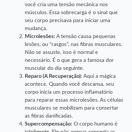
você cria uma tensão mecânica nos
músculos. Essa sobrecarga é o sinal que
seu corpo precisava para iniciar uma
mudança.
Microlesões:
A tensão causa pequenas
lesões, ou “rasgos”, nas fibras musculares.
Não se assuste, isso é normal e
necessário. É o que gera a famosa dor
muscular do dia seguinte.
Reparo (A Recuperação):
Aqui a mágica
acontece. Quando você descansa, seu
corpo inicia um processo inflamatório
para reparar essas microlesões. As células
musculares se mobilizam para consertar
as fibras danificadas.
Supercompensação:
O corpo humano é