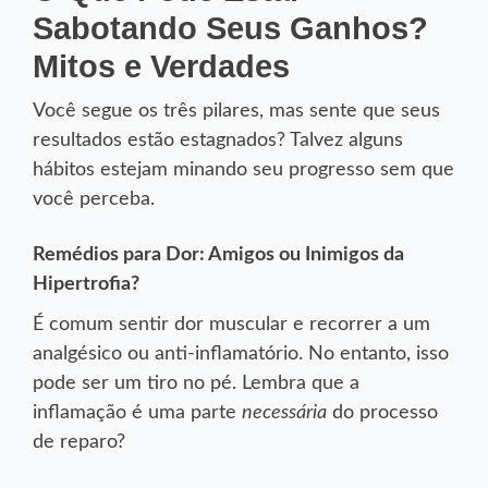
Sabotando Seus Ganhos?
Mitos e Verdades
Você segue os três pilares, mas sente que seus
resultados estão estagnados? Talvez alguns
hábitos estejam minando seu progresso sem que
você perceba.
Remédios para Dor: Amigos ou Inimigos da
Hipertrofia?
É comum sentir dor muscular e recorrer a um
analgésico ou anti-inflamatório. No entanto, isso
pode ser um tiro no pé. Lembra que a
necessária
inflamação é uma parte
do processo
de reparo?