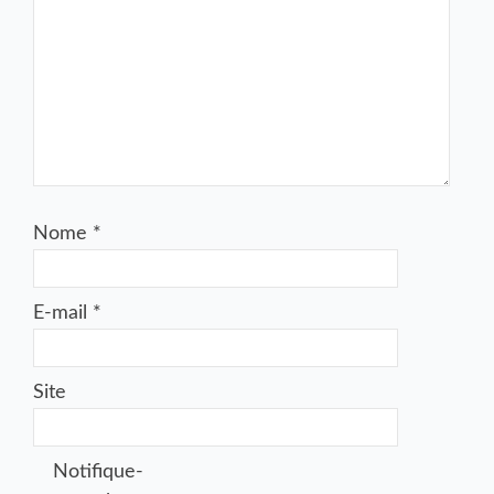
Nome
*
E-mail
*
Site
Notifique-