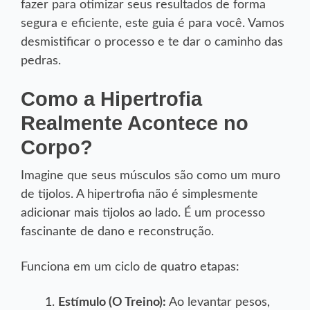
fazer para otimizar seus resultados de forma
segura e eficiente, este guia é para você. Vamos
desmistificar o processo e te dar o caminho das
pedras.
Como a Hipertrofia
Realmente Acontece no
Corpo?
Imagine que seus músculos são como um muro
de tijolos. A hipertrofia não é simplesmente
adicionar mais tijolos ao lado. É um processo
fascinante de dano e reconstrução.
Funciona em um ciclo de quatro etapas:
Estímulo (O Treino):
Ao levantar pesos,