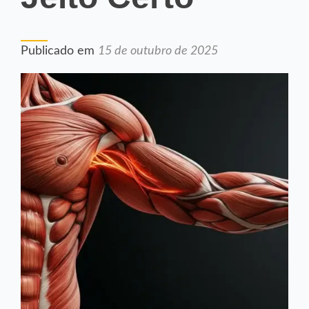
Publicado em
15 de outubro de 2025