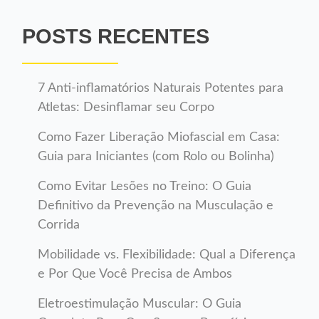
POSTS RECENTES
7 Anti-inflamatórios Naturais Potentes para
Atletas: Desinflamar seu Corpo
Como Fazer Liberação Miofascial em Casa:
Guia para Iniciantes (com Rolo ou Bolinha)
Como Evitar Lesões no Treino: O Guia
Definitivo da Prevenção na Musculação e
Corrida
Mobilidade vs. Flexibilidade: Qual a Diferença
e Por Que Você Precisa de Ambos
Eletroestimulação Muscular: O Guia