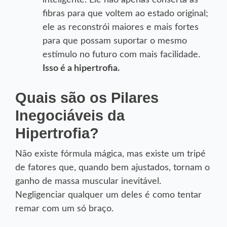
inteligente. Ele não apenas conserta as
fibras para que voltem ao estado original;
ele as reconstrói maiores e mais fortes
para que possam suportar o mesmo
estímulo no futuro com mais facilidade.
Isso é a hipertrofia.
Quais são os Pilares
Inegociáveis da
Hipertrofia?
Não existe fórmula mágica, mas existe um tripé
de fatores que, quando bem ajustados, tornam o
ganho de massa muscular inevitável.
Negligenciar qualquer um deles é como tentar
remar com um só braço.