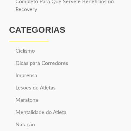
Completo Para Que Serve e Benefícios no
Recovery
CATEGORIAS
Ciclismo
Dicas para Corredores
Imprensa
Lesões de Atletas
Maratona
Mentalidade do Atleta
Natação