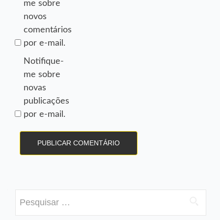
me sobre
novos
comentários
por e-mail.
Notifique-
me sobre
novas
publicações
por e-mail.
Pesquisar
por: