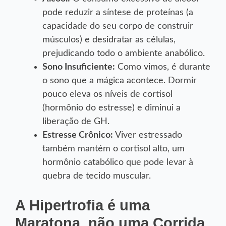
pode reduzir a síntese de proteínas (a
capacidade do seu corpo de construir
músculos) e desidratar as células,
prejudicando todo o ambiente anabólico.
Sono Insuficiente:
Como vimos, é durante
o sono que a mágica acontece. Dormir
pouco eleva os níveis de cortisol
(hormônio do estresse) e diminui a
liberação de GH.
Estresse Crônico:
Viver estressado
também mantém o cortisol alto, um
hormônio catabólico que pode levar à
quebra de tecido muscular.
A Hipertrofia é uma
Maratona, não uma Corrida