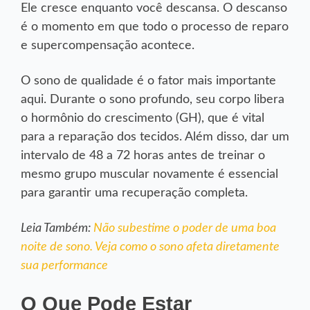
Ele cresce enquanto você descansa. O descanso
é o momento em que todo o processo de reparo
e supercompensação acontece.
O sono de qualidade é o fator mais importante
aqui. Durante o sono profundo, seu corpo libera
o hormônio do crescimento (GH), que é vital
para a reparação dos tecidos. Além disso, dar um
intervalo de 48 a 72 horas antes de treinar o
mesmo grupo muscular novamente é essencial
para garantir uma recuperação completa.
Leia Também:
Não subestime o poder de uma boa
noite de sono. Veja como o sono afeta diretamente
sua performance
O Que Pode Estar