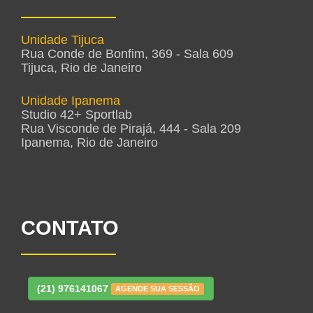
Unidade Tijuca
Rua Conde de Bonfim, 369 - Sala 609
Tijuca, Rio de Janeiro
Unidade Ipanema
Studio 42+ Sportlab
Rua Visconde de Pirajá, 444 - Sala 209
Ipanema, Rio de Janeiro
CONTATO
(21) 976141067
AGENDE SUA SESSÃO