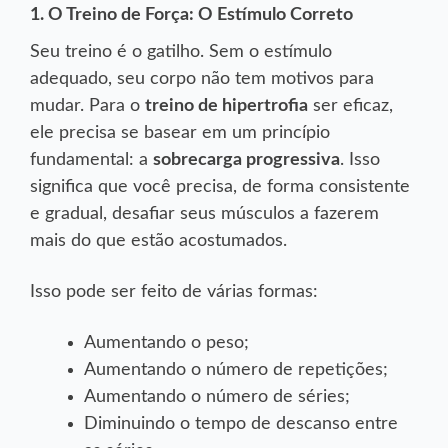
1. O Treino de Força: O Estímulo Correto
Seu treino é o gatilho. Sem o estímulo
adequado, seu corpo não tem motivos para
mudar. Para o
treino de hipertrofia
ser eficaz,
ele precisa se basear em um princípio
fundamental: a
sobrecarga progressiva
. Isso
significa que você precisa, de forma consistente
e gradual, desafiar seus músculos a fazerem
mais do que estão acostumados.
Isso pode ser feito de várias formas:
Aumentando o peso;
Aumentando o número de repetições;
Aumentando o número de séries;
Diminuindo o tempo de descanso entre