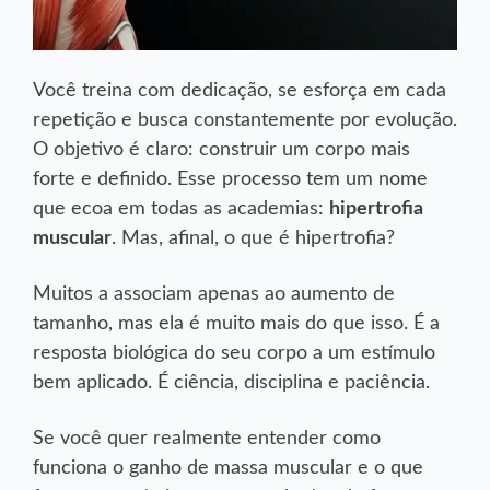
Você treina com dedicação, se esforça em cada
repetição e busca constantemente por evolução.
O objetivo é claro: construir um corpo mais
forte e definido. Esse processo tem um nome
que ecoa em todas as academias:
hipertrofia
muscular
. Mas, afinal, o que é hipertrofia?
Muitos a associam apenas ao aumento de
tamanho, mas ela é muito mais do que isso. É a
resposta biológica do seu corpo a um estímulo
bem aplicado. É ciência, disciplina e paciência.
Se você quer realmente entender como
funciona o ganho de massa muscular e o que