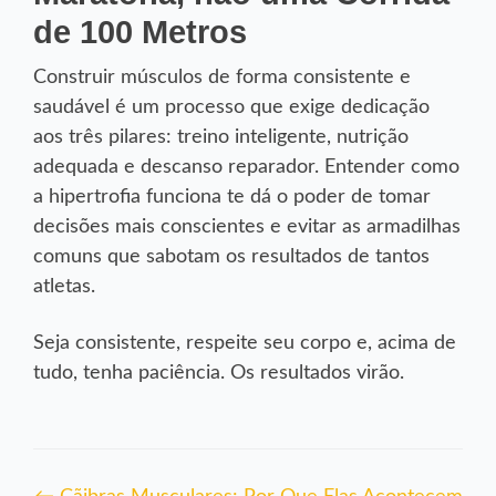
de 100 Metros
Construir músculos de forma consistente e
saudável é um processo que exige dedicação
aos três pilares: treino inteligente, nutrição
adequada e descanso reparador. Entender como
a hipertrofia funciona te dá o poder de tomar
decisões mais conscientes e evitar as armadilhas
comuns que sabotam os resultados de tantos
atletas.
Seja consistente, respeite seu corpo e, acima de
tudo, tenha paciência. Os resultados virão.