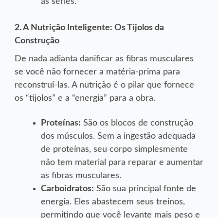
as séries.
2. A Nutrição Inteligente: Os Tijolos da
Construção
De nada adianta danificar as fibras musculares
se você não fornecer a matéria-prima para
reconstruí-las. A nutrição é o pilar que fornece
os “tijolos” e a “energia” para a obra.
Proteínas:
São os blocos de construção
dos músculos. Sem a ingestão adequada
de proteínas, seu corpo simplesmente
não tem material para reparar e aumentar
as fibras musculares.
Carboidratos:
São sua principal fonte de
energia. Eles abastecem seus treinos,
permitindo que você levante mais peso e